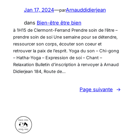
Jan 17, 2024
—
Arnauddidierjean
par
dans
Bien-être être bien
à 1H15 de Clermont-Ferrand Prendre soin de l’être –
prendre soin de soi Une semaine pour se détendre,
ressourcer son corps, écouter son coeur et
retrouver la paix de l’esprit. Yoga du son – Chi-gong
– Hatha-Yoga – Expression de soi – Chant –
Relaxation Bulletin d’inscription à renvoyer à Arnaud
Didierjean 184, Route de…
Page suivante
→