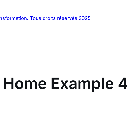
sformation. Tous droits réservés 2025
Home Example 4