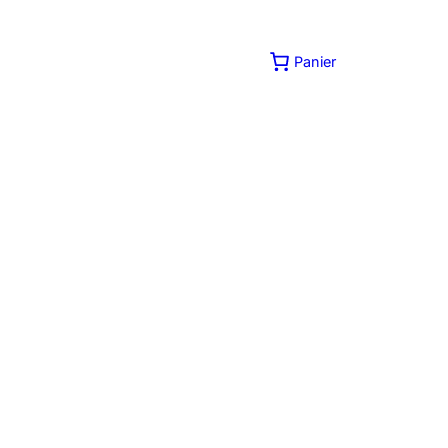
Panier