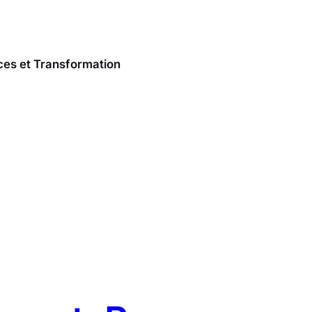
rces et Transformation