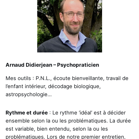
Arnaud Didierjean – Psychopraticien
Mes outils : P.N.L., écoute bienveillante, travail de
l’enfant intérieur, décodage biologique,
astropsychologie…
Rythme et durée
: Le rythme ‘idéal’ est à décider
ensemble selon la ou les problématiques. La durée
est variable, bien entendu, selon la ou les
problématiques. Lors de notre premier entretien,