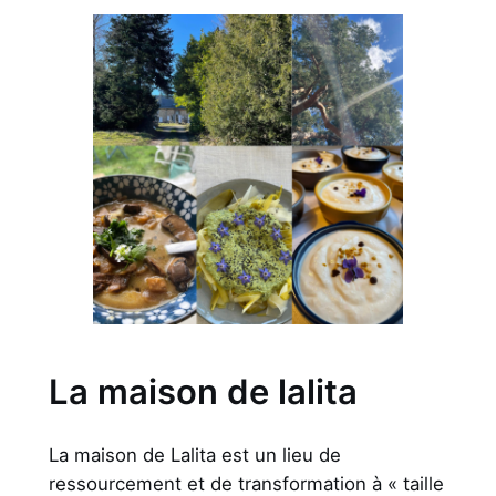
La maison de lalita
La maison de Lalita est un lieu de
ressourcement et de transformation à « taille