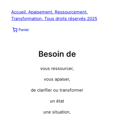
Accueil. Apaisement. Ressourcement.
Transformation. Tous droits réservés 2025
Panier
Besoin de
vous ressourcer,
vous apaiser,
de clarifier ou transformer
un état
une situation,