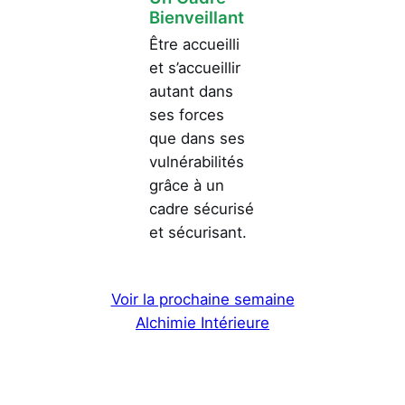
Bienveillant
Être accueilli
et s’accueillir
autant dans
ses forces
que dans ses
vulnérabilités
grâce à un
cadre sécurisé
et sécurisant.
Voir la prochaine semaine
Alchimie Intérieure