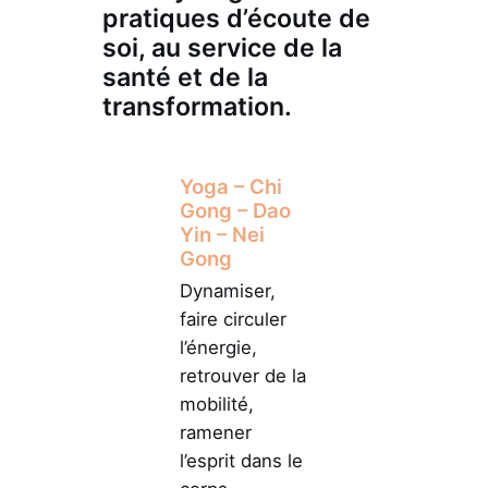
pratiques d’écoute de
soi, au service de la
santé et de la
transformation.
Yoga – Chi
Gong – Dao
Yin – Nei
Gong
Dynamiser,
faire circuler
l’énergie,
retrouver de la
mobilité,
ramener
l’esprit dans le