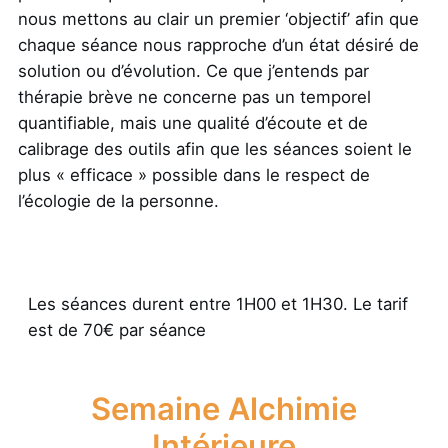
nous mettons au clair un premier ‘objectif’ afin que
chaque séance nous rapproche d’un état désiré de
solution ou d’évolution. Ce que j’entends par
thérapie brève ne concerne pas un temporel
quantifiable, mais une qualité d’écoute et de
calibrage des outils afin que les séances soient le
plus « efficace » possible dans le respect de
l’écologie de la personne.
Les séances durent entre 1H00 et 1H30. Le tarif
est de 70€ par séance
Semaine Alchimie
Intérieure