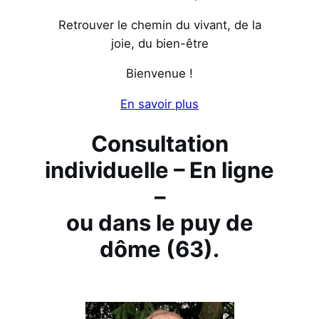
Retrouver le chemin du vivant, de la
joie, du bien-être
Bienvenue !
En savoir plus
Consultation
individuelle – En ligne
–
ou dans le puy de
dôme (63).