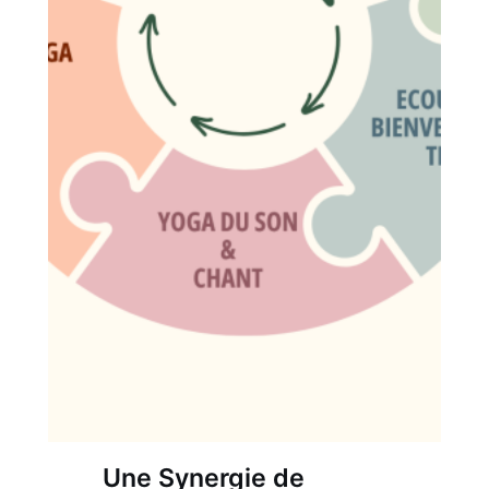
Une Synergie de