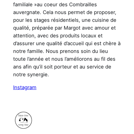
familiale »au coeur des Combrailles
auvergnate. Cela nous permet de proposer,
pour les stages résidentiels, une cuisine de
qualité, préparée par Margot avec amour et
attention, avec des produits locaux et
d’assurer une qualité d’accueil qui est chère à
notre famille. Nous prenons soin du lieu
toute l’année et nous l’améliorons au fil des
ans afin qu’il soit porteur et au service de
notre synergie.
Instagram